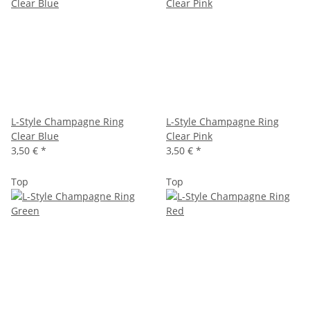
L-Style Champagne Ring
L-Style Champagne Ring
Clear Blue
Clear Pink
3,50 €
*
3,50 €
*
Top
Top