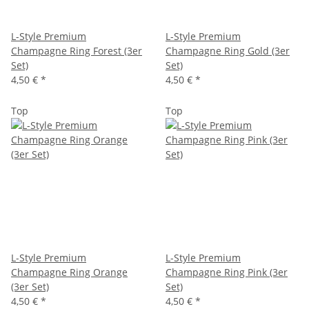
L-Style Premium
L-Style Premium
Champagne Ring Forest (3er
Champagne Ring Gold (3er
Set)
Set)
4,50 €
*
4,50 €
*
Top
Top
L-Style Premium
L-Style Premium
Champagne Ring Orange
Champagne Ring Pink (3er
(3er Set)
Set)
4,50 €
*
4,50 €
*