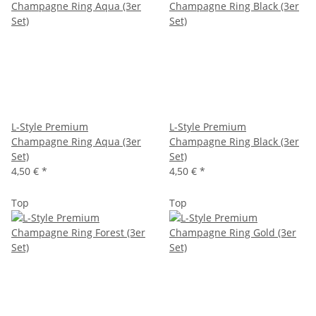
L-Style Premium
L-Style Premium
Champagne Ring Aqua (3er
Champagne Ring Black (3er
Set)
Set)
4,50 €
*
4,50 €
*
Top
Top