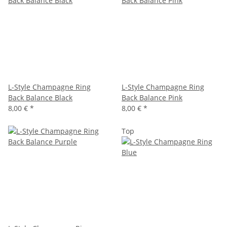
L-Style Champagne Ring
L-Style Champagne Ring
Back Balance Black
Back Balance Pink
8,00 €
*
8,00 €
*
Top