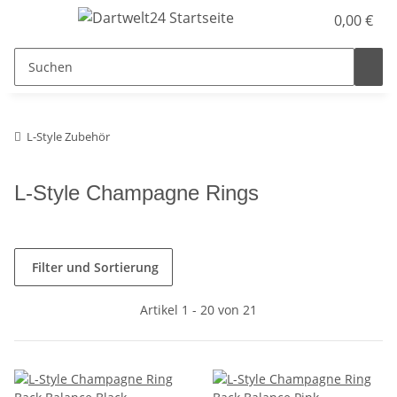
0,00 €
L-Style Zubehör
L-Style Champagne Rings
Filter und Sortierung
Artikel 1 - 20 von 21