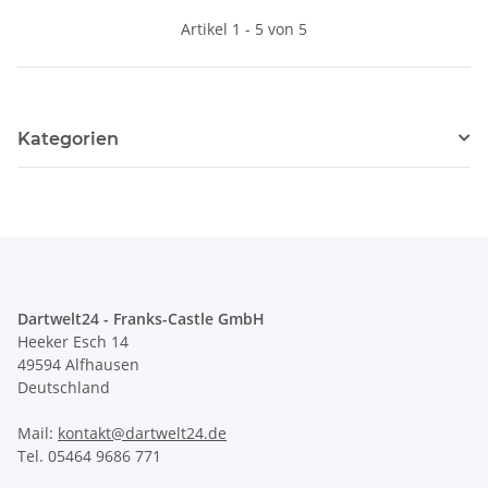
Artikel 1 - 5 von 5
Kategorien
Dartwelt24 - Franks-Castle GmbH
Heeker Esch 14
49594 Alfhausen
Deutschland
Mail:
kontakt@dartwelt24.de
Tel. 05464 9686 771