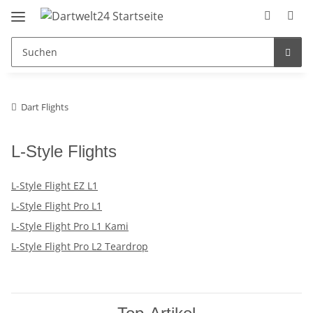
Dart Flights
L-Style Flights
L-Style Flight EZ L1
L-Style Flight Pro L1
L-Style Flight Pro L1 Kami
L-Style Flight Pro L2 Teardrop