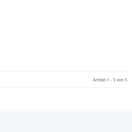
Artikel 1 - 5 von 5