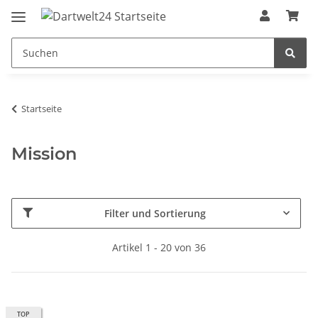
Startseite
Mission
Filter und Sortierung
Artikel 1 - 20 von 36
TOP