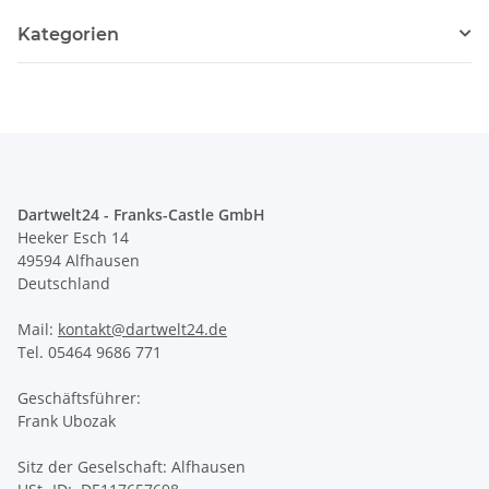
Kategorien
Dartwelt24 - Franks-Castle GmbH
Heeker Esch 14
49594 Alfhausen
Deutschland
Mail:
kontakt@dartwelt24.de
Tel. 05464 9686 771
Geschäftsführer:
Frank Ubozak
Sitz der Geselschaft: Alfhausen