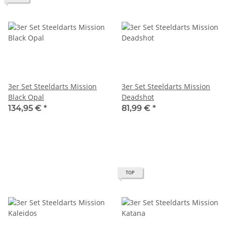
3er Set Steeldarts Mission
3er Set Steeldarts Mission
Black Opal
Deadshot
134,95 €
*
81,99 €
*
TOP