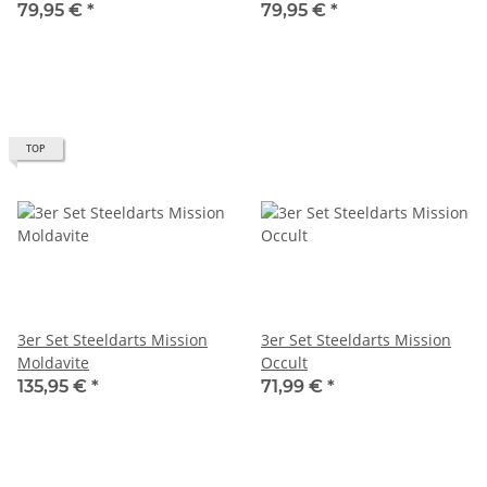
79,95 €
*
79,95 €
*
TOP
3er Set Steeldarts Mission
3er Set Steeldarts Mission
Moldavite
Occult
135,95 €
*
71,99 €
*