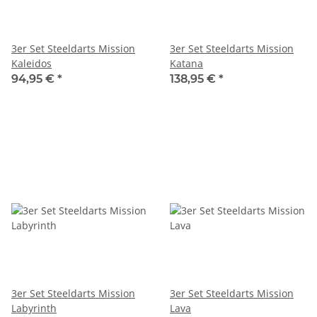
3er Set Steeldarts Mission
3er Set Steeldarts Mission
Kaleidos
Katana
94,95 €
*
138,95 €
*
3er Set Steeldarts Mission
3er Set Steeldarts Mission
Labyrinth
Lava