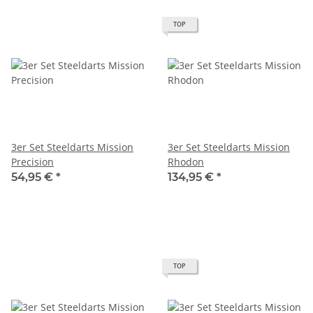
TOP
3er Set Steeldarts Mission
3er Set Steeldarts Mission
Precision
Rhodon
54,95 €
*
134,95 €
*
TOP