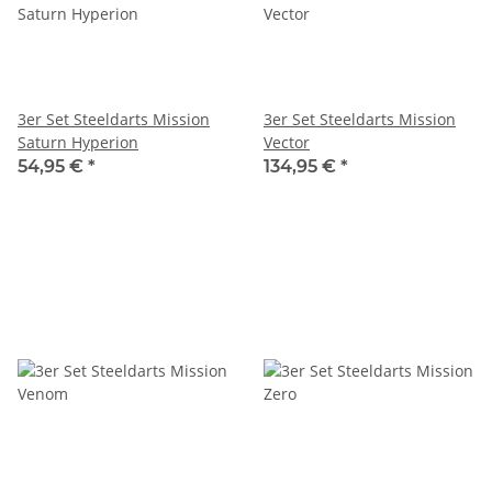
3er Set Steeldarts Mission
3er Set Steeldarts Mission
Saturn Hyperion
Vector
54,95 €
*
134,95 €
*