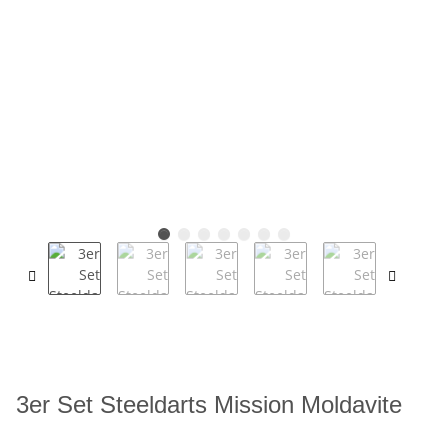
3er Set Steeldarts Mission Moldavite