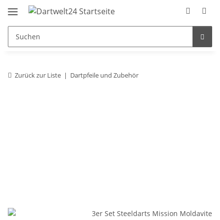
Zurück zur Liste
Dartpfeile und Zubehör