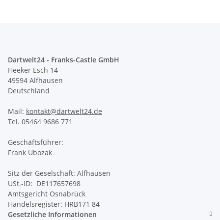
Dartwelt24 - Franks-Castle GmbH
Heeker Esch 14
49594 Alfhausen
Deutschland
Mail:
kontakt@dartwelt24.de
Tel. 05464 9686 771
Geschäftsführer:
Frank Ubozak
Sitz der Geselschaft: Alfhausen
USt.-ID: DE117657698
Amtsgericht Osnabrück
Handelsregister: HRB171 84
Gesetzliche Informationen