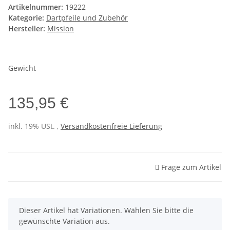
Artikelnummer:
19222
Kategorie:
Dartpfeile und Zubehör
Hersteller:
Mission
Gewicht
135,95 €
inkl. 19% USt. ,
Versandkostenfreie Lieferung
Frage zum Artikel
x
Dieser Artikel hat Variationen. Wählen Sie bitte die
gewünschte Variation aus.