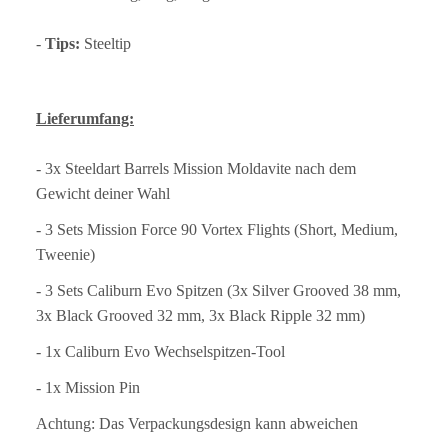
-
Tips:
Steeltip
Lieferumfang:
- 3x Steeldart Barrels Mission Moldavite nach dem
Gewicht deiner Wahl
- 3 Sets Mission Force 90 Vortex Flights (Short, Medium,
Tweenie)
- 3 Sets Caliburn Evo Spitzen (3x Silver Grooved 38 mm,
3x Black Grooved 32 mm, 3x Black Ripple 32 mm)
- 1x Caliburn Evo Wechselspitzen-Tool
- 1x Mission Pin
Achtung: Das Verpackungsdesign kann abweichen