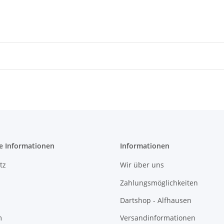
e Informationen
Informationen
tz
Wir über uns
Zahlungsmöglichkeiten
Dartshop - Alfhausen
m
Versandinformationen