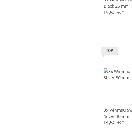
Black 26 mm
14,50 €
*
TOP
3x Winmau Sw
Silver 30 mm
14,50 €
*