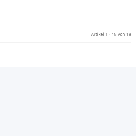
Artikel 1 - 18 von 18