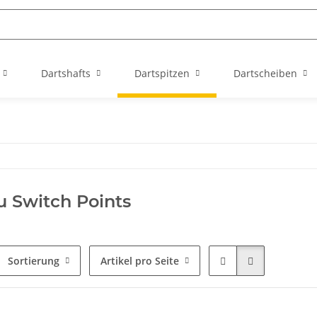
Dartshafts
Dartspitzen
Dartscheiben
 Switch Points
Sortierung
Artikel pro Seite