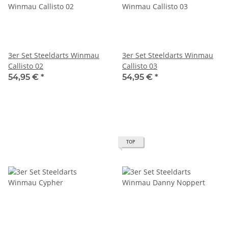
3er Set Steeldarts Winmau
3er Set Steeldarts Winmau
Callisto 02
Callisto 03
54,95 €
*
54,95 €
*
TOP