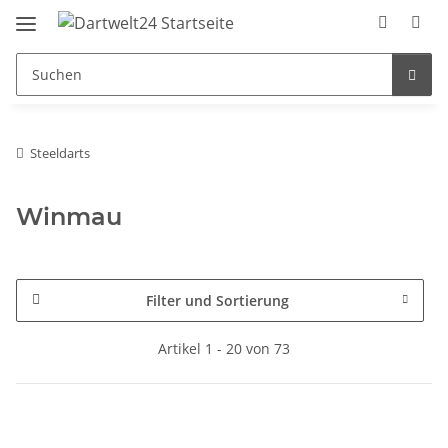
Steeldarts
Winmau
Filter und Sortierung
Artikel 1 - 20 von 73