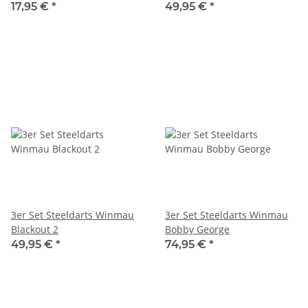
17,95 €
*
49,95 €
*
3er Set Steeldarts Winmau
3er Set Steeldarts Winmau
Blackout 2
Bobby George
49,95 €
*
74,95 €
*