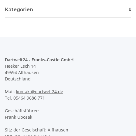
Kategorien
Dartwelt24 - Franks-Castle GmbH
Heeker Esch 14
49594 Alfhausen
Deutschland
Mail:
kontakt@dartwelt24.de
Tel. 05464 9686 771
Geschäftsführer:
Frank Ubozak
Sitz der Geselschaft: Alfhausen