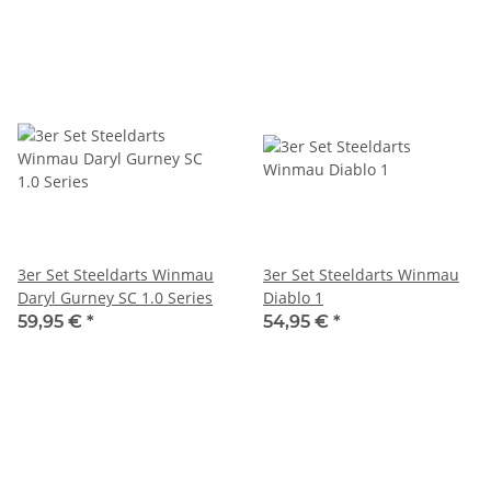
3er Set Steeldarts Winmau
3er Set Steeldarts Winmau
Daryl Gurney SC 1.0 Series
Diablo 1
59,95 €
*
54,95 €
*