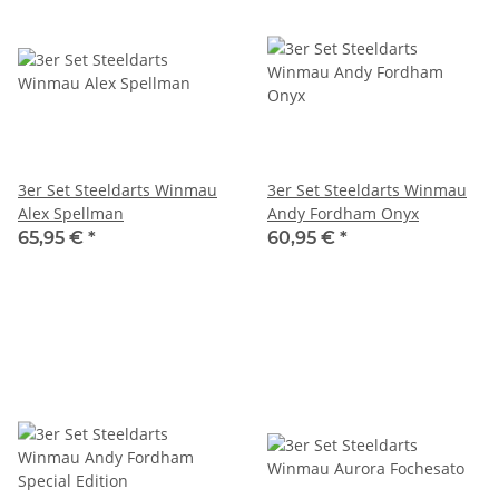
3er Set Steeldarts Winmau
3er Set Steeldarts Winmau
Alex Spellman
Andy Fordham Onyx
65,95 €
*
60,95 €
*