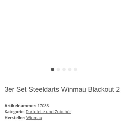
3er Set Steeldarts Winmau Blackout 2
Artikelnummer:
17088
Kategorie:
Dartpfeile und Zubehör
Hersteller:
Winmau