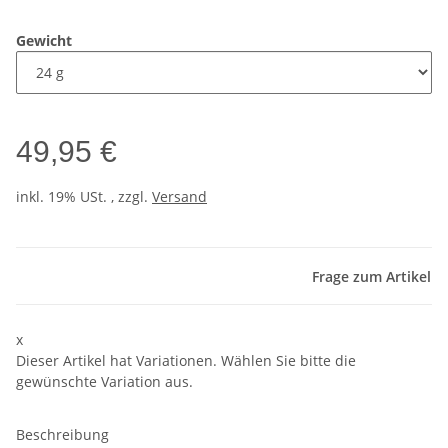
Gewicht
49,95 €
inkl. 19% USt. , zzgl.
Versand
Frage zum Artikel
x
Dieser Artikel hat Variationen. Wählen Sie bitte die
gewünschte Variation aus.
Beschreibung