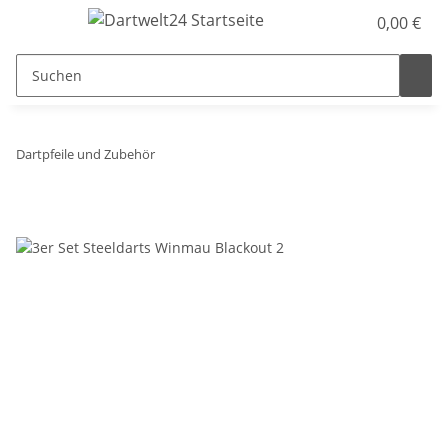
0,00 €
Dartpfeile und Zubehör