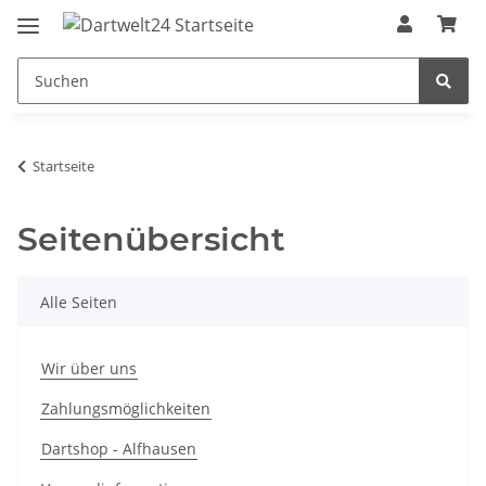
Startseite
Seitenübersicht
Alle Seiten
Wir über uns
Zahlungsmöglichkeiten
Dartshop - Alfhausen