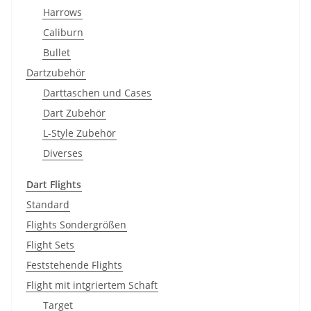
Harrows
Caliburn
Bullet
Dartzubehör
Darttaschen und Cases
Dart Zubehör
L-Style Zubehör
Diverses
Dart Flights
Standard
Flights Sondergrößen
Flight Sets
Feststehende Flights
Flight mit intgriertem Schaft
Target