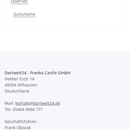
Diverses
Gutscheine
Dartwelt24 - Franks-Castle GmbH
Heeker Esch 14
49594 Alfhausen
Deutschland
Mail:
kontakt@dartwelt24.de
Tel. 05464 9686 771
Geschäftsführer:
Frank Ubozak