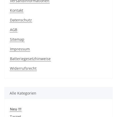
Versandinformationen
Kontakt
Datenschutz
AGB
Sitemap
Impressum
Batteriegesetzhinweise
Widerrufsrecht
Alle Kategorien
Neu !!!
Target