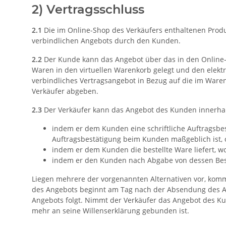
2) Vertragsschluss
2.1
Die im Online-Shop des Verkäufers enthaltenen Produ
verbindlichen Angebots durch den Kunden.
2.2
Der Kunde kann das Angebot über das in den Online-S
Waren in den virtuellen Warenkorb gelegt und den elektr
verbindliches Vertragsangebot in Bezug auf die im War
Verkäufer abgeben.
2.3
Der Verkäufer kann das Angebot des Kunden innerha
indem er dem Kunden eine schriftliche Auftragsbes
Auftragsbestätigung beim Kunden maßgeblich ist, 
indem er dem Kunden die bestellte Ware liefert, 
indem er den Kunden nach Abgabe von dessen Best
Liegen mehrere der vorgenannten Alternativen vor, kommt
des Angebots beginnt am Tag nach der Absendung des A
Angebots folgt. Nimmt der Verkäufer das Angebot des Kun
mehr an seine Willenserklärung gebunden ist.