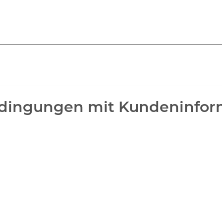
edingungen mit Kundeninfor