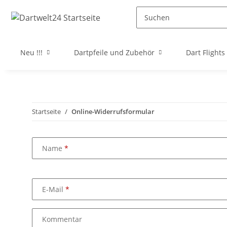
Neu !!!
Dartpfeile und Zubehör
Dart Flights
Startseite
Online-Widerrufsformular
Name
E-Mail
Kommentar