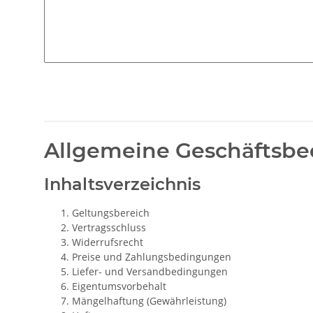
Allgemeine Geschäftsb
Inhaltsverzeichnis
Geltungsbereich
Vertragsschluss
Widerrufsrecht
Preise und Zahlungsbedingungen
Liefer- und Versandbedingungen
Eigentumsvorbehalt
Mängelhaftung (Gewährleistung)