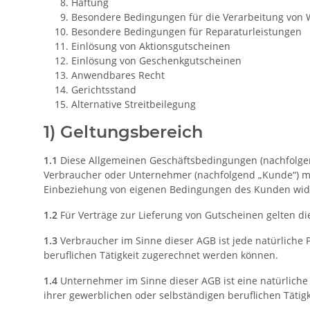
Haftung
Besondere Bedingungen für die Verarbeitung von
Besondere Bedingungen für Reparaturleistungen
Einlösung von Aktionsgutscheinen
Einlösung von Geschenkgutscheinen
Anwendbares Recht
Gerichtsstand
Alternative Streitbeilegung
1) Geltungsbereich
1.1
Diese Allgemeinen Geschäftsbedingungen (nachfolgend 
Verbraucher oder Unternehmer (nachfolgend „Kunde“) mit
Einbeziehung von eigenen Bedingungen des Kunden widers
1.2
Für Verträge zur Lieferung von Gutscheinen gelten di
1.3
Verbraucher im Sinne dieser AGB ist jede natürliche 
beruflichen Tätigkeit zugerechnet werden können.
1.4
Unternehmer im Sinne dieser AGB ist eine natürliche 
ihrer gewerblichen oder selbständigen beruflichen Tätigk