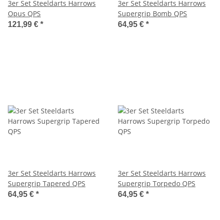
3er Set Steeldarts Harrows
3er Set Steeldarts Harrows
Opus QPS
Supergrip Bomb QPS
121,99 €
*
64,95 €
*
3er Set Steeldarts Harrows
3er Set Steeldarts Harrows
Supergrip Tapered QPS
Supergrip Torpedo QPS
64,95 €
*
64,95 €
*