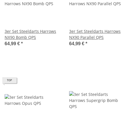
3er Set Steeldarts Harrows
3er Set Steeldarts Harrows
NX90 Bomb QPS
NX90 Parallel QPS
64,99 €
*
64,99 €
*
TOP