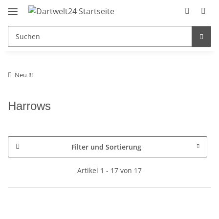
Neu !!!
Harrows
Filter und Sortierung
Artikel 1 - 17 von 17