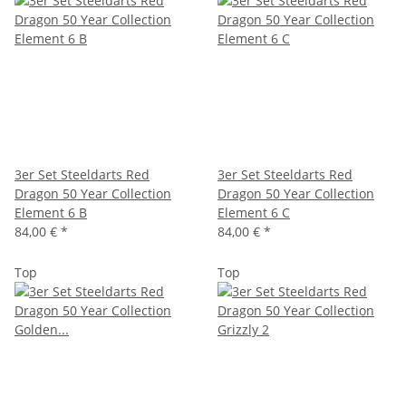
3er Set Steeldarts Red
3er Set Steeldarts Red
Dragon 50 Year Collection
Dragon 50 Year Collection
Element 6 B
Element 6 C
84,00 €
*
84,00 €
*
Top
Top