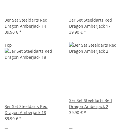
3er Set Steeldarts Red
3er Set Steeldarts Red
Dragon Amberjack 14
Dragon Amberjack 17
39,90 €
*
39,90 €
*
Top
3er Set Steeldarts Red
3er Set Steeldarts Red
Dragon Amberjack 2
Dragon Amberjack 18
39,90 €
*
39,90 €
*