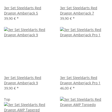
3er Set Steeldarts Red
3er Set Steeldarts Red
Dragon Amberjack 5
Dragon Amberjack 7
39,90 €
*
39,90 €
*
3er Set Steeldarts Red
3er Set Steeldarts Red
Dragon Amberjack 9
Dragon Amberjack Pro 1
39,90 €
*
46,00 €
*
Top