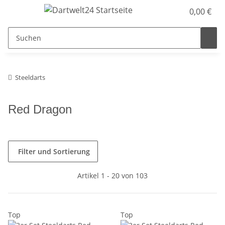
0,00 €
Steeldarts
Red Dragon
Filter und Sortierung
Artikel 1 - 20 von 103
Top
Top