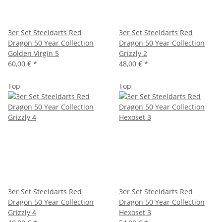
3er Set Steeldarts Red
3er Set Steeldarts Red
Dragon 50 Year Collection
Dragon 50 Year Collection
Golden Virgin 5
Grizzly 2
60,00 €
*
48,00 €
*
Top
Top
3er Set Steeldarts Red
3er Set Steeldarts Red
Dragon 50 Year Collection
Dragon 50 Year Collection
Grizzly 4
Hexoset 3