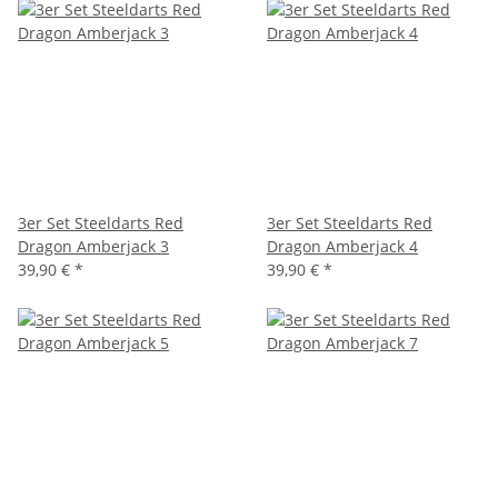
3er Set Steeldarts Red
3er Set Steeldarts Red
Dragon Amberjack 3
Dragon Amberjack 4
39,90 €
*
39,90 €
*