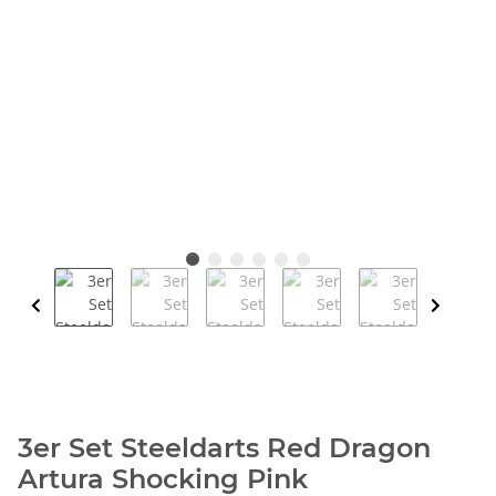
3er Set Steeldarts Red Dragon
Artura Shocking Pink