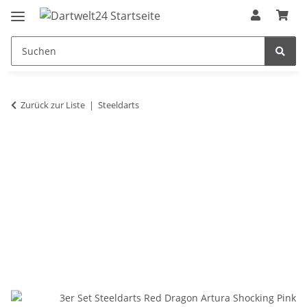
Zurück zur Liste
Steeldarts