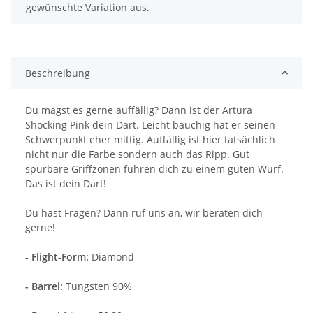
gewünschte Variation aus.
Beschreibung
Du magst es gerne auffällig? Dann ist der Artura
Shocking Pink dein Dart. Leicht bauchig hat er seinen
Schwerpunkt eher mittig. Auffällig ist hier tatsächlich
nicht nur die Farbe sondern auch das Ripp. Gut
spürbare Griffzonen führen dich zu einem guten Wurf.
Das ist dein Dart!
Du hast Fragen? Dann ruf uns an, wir beraten dich
gerne!
- Flight-Form:
Diamond
- Barrel:
Tungsten 90%