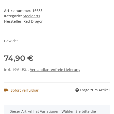
Artikelnummer:
16685
Kategorie:
Steeldarts
Hersteller:
Red Dragon
Gewicht
74,90 €
inkl. 19% USt. ,
Versandkostenfreie Lieferung
Frage zum Artikel
Sofort verfügbar
x
Dieser Artikel hat Variationen. Wählen Sie bitte die