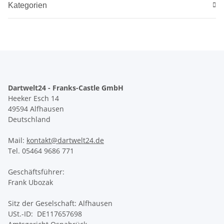
Kategorien
Dartwelt24 - Franks-Castle GmbH
Heeker Esch 14
49594 Alfhausen
Deutschland
Mail:
kontakt@dartwelt24.de
Tel. 05464 9686 771
Geschäftsführer:
Frank Ubozak
Sitz der Geselschaft: Alfhausen
USt.-ID: DE117657698