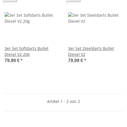
3er Set Softdarts Bullet
3er Set Steeldarts Bullet
Diesel V2 20g
Diesel V2
79,99 €
*
79,99 €
*
Artikel 1 - 2 von 2