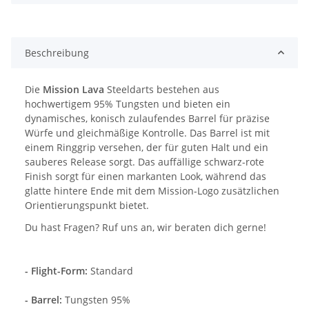
Beschreibung
Die
Mission Lava
Steeldarts bestehen aus
hochwertigem 95% Tungsten und bieten ein
dynamisches, konisch zulaufendes Barrel für präzise
Würfe und gleichmäßige Kontrolle. Das Barrel ist mit
einem Ringgrip versehen, der für guten Halt und ein
sauberes Release sorgt. Das auffällige schwarz-rote
Finish sorgt für einen markanten Look, während das
glatte hintere Ende mit dem Mission-Logo zusätzlichen
Orientierungspunkt bietet.
Du hast Fragen? Ruf uns an, wir beraten dich gerne!
- Flight-Form:
Standard
- Barrel:
Tungsten 95%