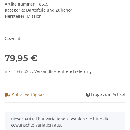
Artikelnummer:
18509
Kategorie:
Dartpfeile und Zubehör
Hersteller:
Mission
Gewicht
79,95 €
inkl. 19% USt. ,
Versandkostenfreie Lieferung
Frage zum Artikel
Sofort verfügbar
x
Dieser Artikel hat Variationen. Wählen Sie bitte die
gewünschte Variation aus.