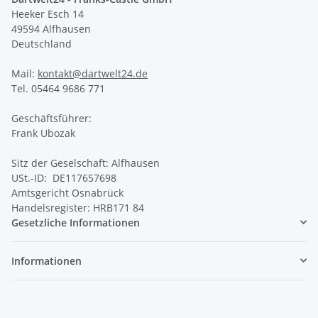
Heeker Esch 14
49594 Alfhausen
Deutschland
Mail:
kontakt@dartwelt24.de
Tel. 05464 9686 771
Geschäftsführer:
Frank Ubozak
Sitz der Geselschaft: Alfhausen
USt.-ID: DE117657698
Amtsgericht Osnabrück
Handelsregister: HRB171 84
Gesetzliche Informationen
Informationen