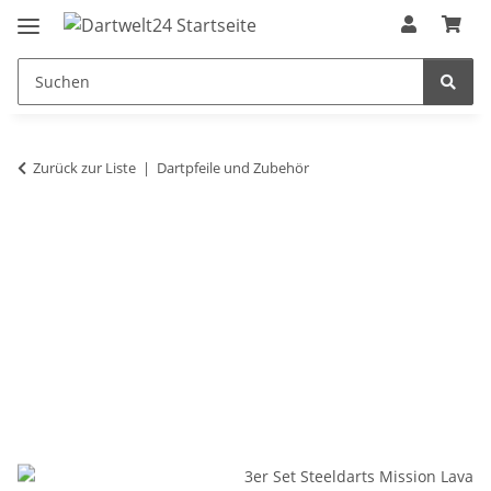
Zurück zur Liste
Dartpfeile und Zubehör