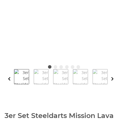
3er Set Steeldarts Mission Lava