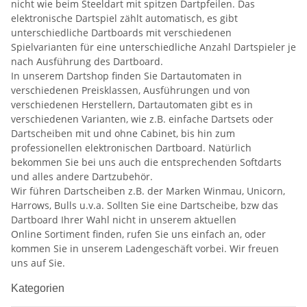
nicht wie beim Steeldart mit spitzen Dartpfeilen. Das
elektronische Dartspiel zählt automatisch, es gibt
unterschiedliche Dartboards mit verschiedenen
Spielvarianten für eine unterschiedliche Anzahl Dartspieler je
nach Ausführung des Dartboard.
In unserem Dartshop finden Sie Dartautomaten in
verschiedenen Preisklassen, Ausführungen und von
verschiedenen Herstellern, Dartautomaten gibt es in
verschiedenen Varianten, wie z.B. einfache Dartsets oder
Dartscheiben mit und ohne Cabinet, bis hin zum
professionellen elektronischen Dartboard. Natürlich
bekommen Sie bei uns auch die entsprechenden Softdarts
und alles andere Dartzubehör.
Wir führen Dartscheiben z.B. der Marken Winmau, Unicorn,
Harrows, Bulls u.v.a. Sollten Sie eine Dartscheibe, bzw das
Dartboard Ihrer Wahl nicht in unserem aktuellen
Online Sortiment finden, rufen Sie uns einfach an, oder
kommen Sie in unserem Ladengeschäft vorbei. Wir freuen
uns auf Sie.
Kategorien