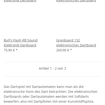
Bull's Flash RB Sound
Granboard 132
Elektronik Dartboard
elektronisches Dartboard
75,90 €
*
269,90 €
*
Artikel 1 - 2 von 2
Das Dartspiel mit Dartautomaten kann man als die
elektronische Form des Dart betrachten. Die elektronischen
Dartboards oder Dartautomaten werden mit Softdarts
beworfen, also mit Dartpfeilen mit einer Kunststoffspitze,