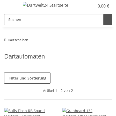
0,00 €
Dartscheiben
Dartautomaten
Filter und Sortierung
Artikel 1 - 2 von 2