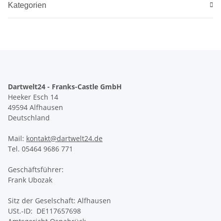
Kategorien
Dartwelt24 - Franks-Castle GmbH
Heeker Esch 14
49594 Alfhausen
Deutschland
Mail:
kontakt@dartwelt24.de
Tel. 05464 9686 771
Geschäftsführer:
Frank Ubozak
Sitz der Geselschaft: Alfhausen
USt.-ID: DE117657698