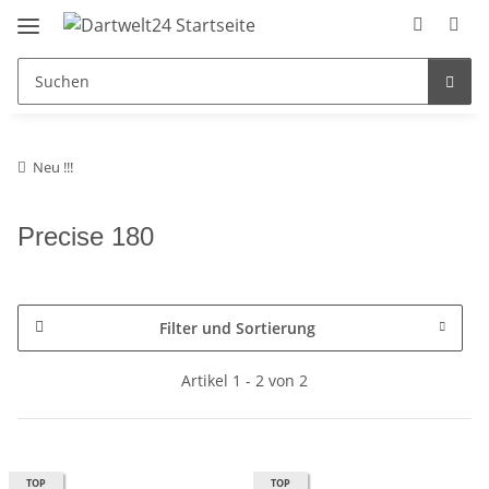
Neu !!!
Precise 180
Filter und Sortierung
Artikel 1 - 2 von 2
TOP
TOP