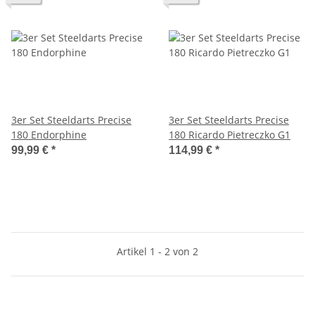
3er Set Steeldarts Precise
3er Set Steeldarts Precise
180 Endorphine
180 Ricardo Pietreczko G1
99,99 €
*
114,99 €
*
Artikel 1 - 2 von 2