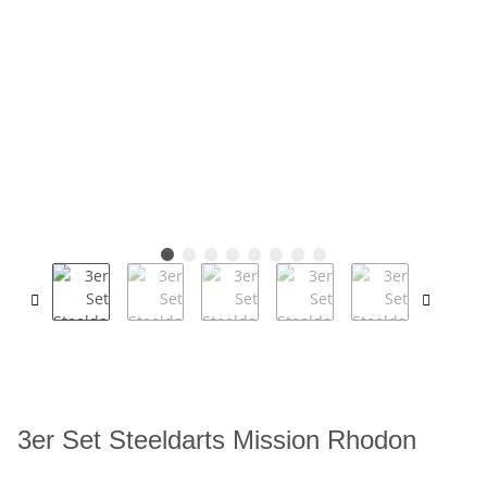
3er Set Steeldarts Mission Rhodon