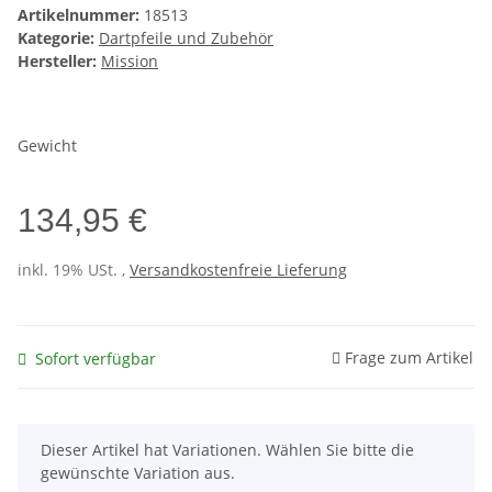
Artikelnummer:
18513
Kategorie:
Dartpfeile und Zubehör
Hersteller:
Mission
Gewicht
134,95 €
inkl. 19% USt. ,
Versandkostenfreie Lieferung
Frage zum Artikel
Sofort verfügbar
x
Dieser Artikel hat Variationen. Wählen Sie bitte die
gewünschte Variation aus.