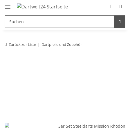
Zurück zur Liste
Dartpfeile und Zubehör