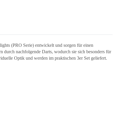
ights (PRO Serie) entwickelt und sorgen für einen
ern durch nachfolgende Darts, wodurch sie sich besonders für
iduelle Optik und werden im praktischen 3er Set geliefert.