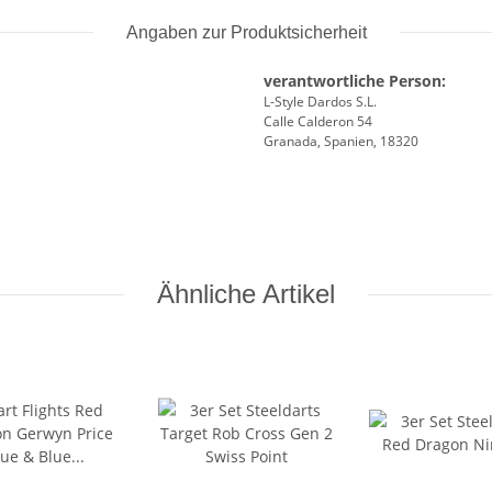
Angaben zur Produktsicherheit
verantwortliche Person:
L-Style Dardos S.L.
Calle Calderon 54
Granada, Spanien, 18320
Ähnliche Artikel