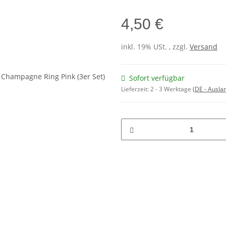
4,50 €
inkl. 19% USt. , zzgl.
Versand
Sofort verfügbar
Lieferzeit:
2 - 3 Werktage
(DE - Ausla