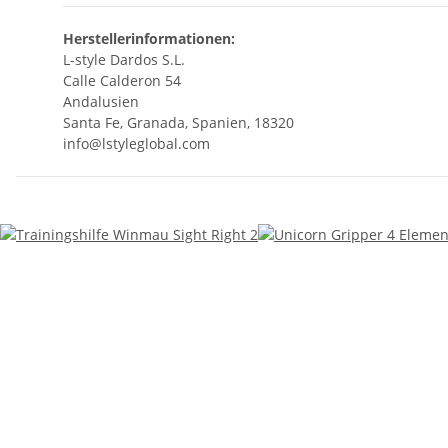
Herstellerinformationen:
L-style Dardos S.L.
Calle Calderon 54
Andalusien
Santa Fe, Granada, Spanien, 18320
info@lstyleglobal.com