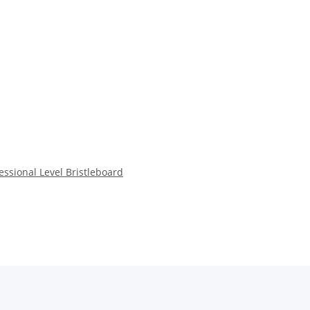
ssional Level Bristleboard