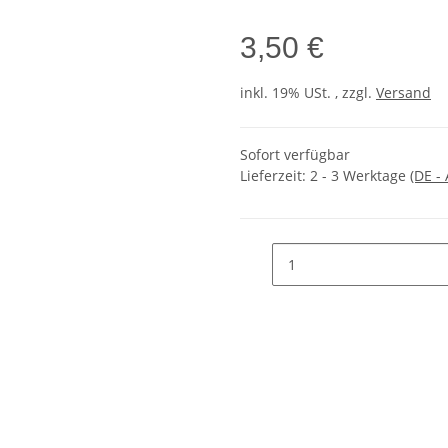
3,50 €
inkl. 19% USt. , zzgl.
Versand
Sofort verfügbar
Lieferzeit:
2 - 3 Werktage
(DE -