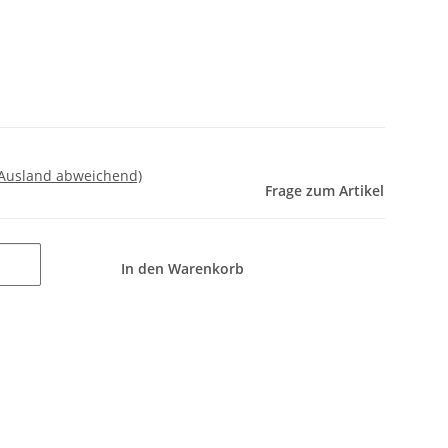
 Ausland abweichend)
Frage zum Artikel
In den Warenkorb