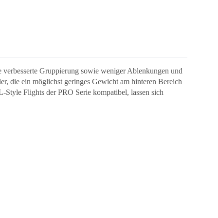
ne verbesserte Gruppierung sowie weniger Ablenkungen und
ler, die ein möglichst geringes Gewicht am hinteren Bereich
-Style Flights der PRO Serie kompatibel, lassen sich