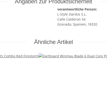
Angaben zur Produktsicherheit
verantwortliche Person:
L-Style Dardos S.L.
Calle Calderon 54
Granada, Spanien, 18320
Ähnliche Artikel