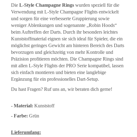
Die
L-Style Champagne Rings
wurden speziell für die
Verwendung mit L-Style Champagne Flights entwickelt
und sorgen für eine verbesserte Gruppierung sowie
weniger Ablenkungen und sogenannte „Robin Hoods“
beim Auftreffen der Darts. Durch ihr besonders leichtes
Kunststoffmaterial eignen sie sich ideal für Spieler, die ein
möglichst geringes Gewicht am hinteren Bereich des Darts
bevorzugen und gleichzeitig von mehr Kontrolle und
Präzision profitieren möchten. Die Champagne Rings sind
mit allen L-Style Flights der PRO Serie kompatibel, lassen
sich einfach montieren und bieten eine langlebige
Ergänzung für ein professionelles Dart-Setup.
Du hast Fragen? Ruf uns an, wir beraten dich gerne!
- Material:
Kunststoff
- Farbe:
Grün
Lieferumfang: