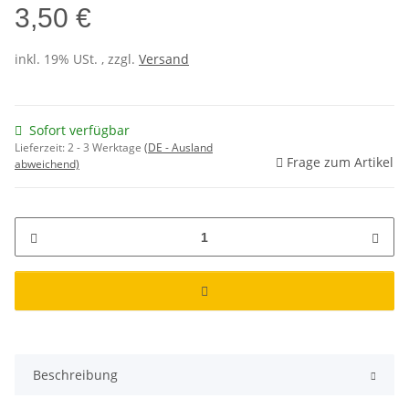
3,50 €
inkl. 19% USt. , zzgl.
Versand
Sofort verfügbar
Lieferzeit:
2 - 3 Werktage
(DE - Ausland
Frage zum Artikel
abweichend)
Beschreibung