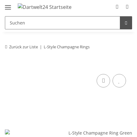
Zurück zur Liste
L-Style Champagne Rings