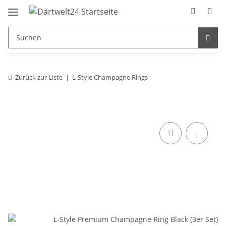
Zurück zur Liste
L-Style Champagne Rings