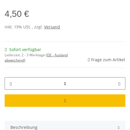
4,50 €
inkl. 19% USt. , zzgl.
Versand
Sofort verfügbar
Lieferzeit:
2 - 3 Werktage
(DE - Ausland
Frage zum Artikel
abweichend)
Beschreibung