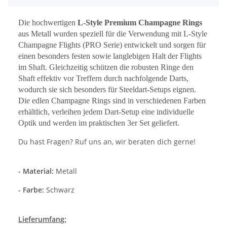
Die hochwertigen
L-Style Premium Champagne Rings
aus Metall wurden speziell für die Verwendung mit L-Style
Champagne Flights (PRO Serie) entwickelt und sorgen für
einen besonders festen sowie langlebigen Halt der Flights
im Shaft. Gleichzeitig schützen die robusten Ringe den
Shaft effektiv vor Treffern durch nachfolgende Darts,
wodurch sie sich besonders für Steeldart-Setups eignen.
Die edlen Champagne Rings sind in verschiedenen Farben
erhältlich, verleihen jedem Dart-Setup eine individuelle
Optik und werden im praktischen 3er Set geliefert.
Du hast Fragen? Ruf uns an, wir beraten dich gerne!
- Material:
Metall
- Farbe:
Schwarz
Lieferumfang: