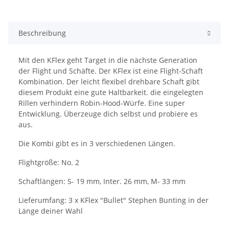
Beschreibung
Mit den KFlex geht Target in die nächste Generation
der Flight und Schäfte. Der KFlex ist eine Flight-Schaft
Kombination. Der leicht flexibel drehbare Schaft gibt
diesem Produkt eine gute Haltbarkeit. die eingelegten
Rillen verhindern Robin-Hood-Würfe. Eine super
Entwicklung. Überzeuge dich selbst und probiere es
aus.
Die Kombi gibt es in 3 verschiedenen Längen.
Flightgröße: No. 2
Schaftlängen: S- 19 mm, Inter. 26 mm, M- 33 mm
Lieferumfang: 3 x KFlex "Bullet" Stephen Bunting in der
Länge deiner Wahl