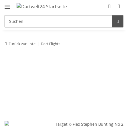
Zurück zur Liste
Dart Flights