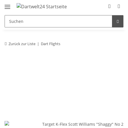
Zurück zur Liste
Dart Flights