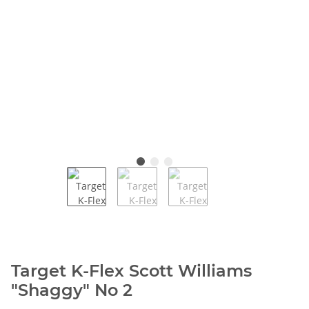
Target K-Flex Scott Williams
"Shaggy" No 2