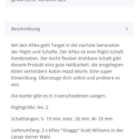
Beschreibung
Mit den KFlex geht Target in die nächste Generation
der Flight und Schäfte. Der KFlex ist eine Flight-Schaft
Kombination. Der leicht flexibel drehbare Schaft gibt
diesem Produkt eine gute Haltbarkeit. die eingelegten
Rillen verhindern Robin-Hood-Würfe. Eine super
Entwicklung. Überzeuge dich selbst und probiere es
aus.
Die Kombi gibt es in 3 verschiedenen Längen.
Flightgröße: No. 2
Schaftlängen: S- 19 mm, Inter. 26 mm, M- 33 mm
Lieferumfang: 3 x KFlex "Shaggy" Scott Williams in der
Länge deiner Wahl