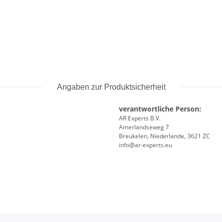
Angaben zur Produktsicherheit
verantwortliche Person:
AR Experts B.V.
Amerlandseweg 7
Breukelen, Niederlande, 3621 ZC
info@ar-experts.eu