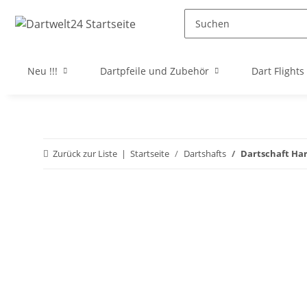
Neu !!!
Dartpfeile und Zubehör
Dart Flights
Zurück zur Liste
Startseite
Dartshafts
Dartschaft Har