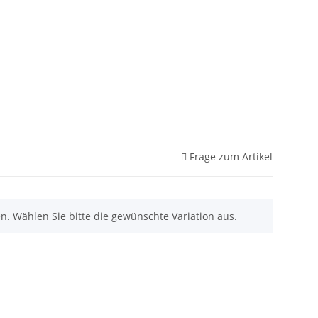
Frage zum Artikel
nen. Wählen Sie bitte die gewünschte Variation aus.