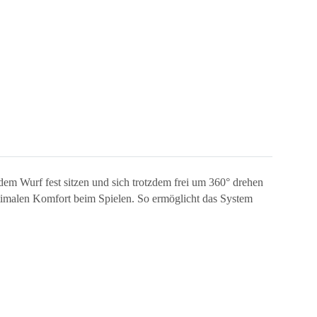
edem Wurf fest sitzen und sich trotzdem frei um 360° drehen
ptimalen Komfort beim Spielen. So ermöglicht das System