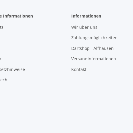
he Informationen
Informationen
tz
Wir über uns
Zahlungsmöglichkeiten
Dartshop - Alfhausen
m
Versandinformationen
setzhinweise
Kontakt
recht