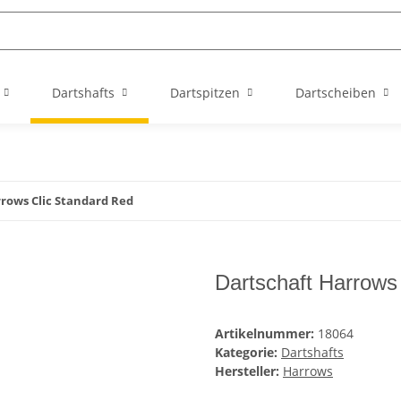
Dartshafts
Dartspitzen
Dartscheiben
rows Clic Standard Red
Dartschaft Harrows
Artikelnummer:
18064
Kategorie:
Dartshafts
Hersteller:
Harrows