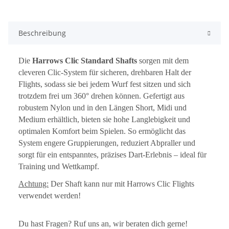
Beschreibung
Die
Harrows Clic Standard Shafts
sorgen mit dem
cleveren Clic-System für sicheren, drehbaren Halt der
Flights, sodass sie bei jedem Wurf fest sitzen und sich
trotzdem frei um 360° drehen können. Gefertigt aus
robustem Nylon und in den Längen Short, Midi und
Medium erhältlich, bieten sie hohe Langlebigkeit und
optimalen Komfort beim Spielen. So ermöglicht das
System engere Gruppierungen, reduziert Abpraller und
sorgt für ein entspanntes, präzises Dart-Erlebnis – ideal für
Training und Wettkampf.
Achtung:
Der Shaft kann nur mit Harrows Clic Flights
verwendet werden!
Du hast Fragen? Ruf uns an, wir beraten dich gerne!