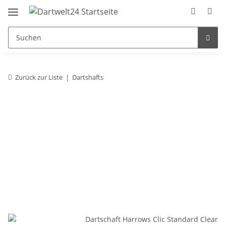
Zurück zur Liste
Dartshafts