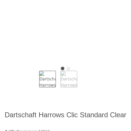
Dartschaft Harrows Clic Standard Clear