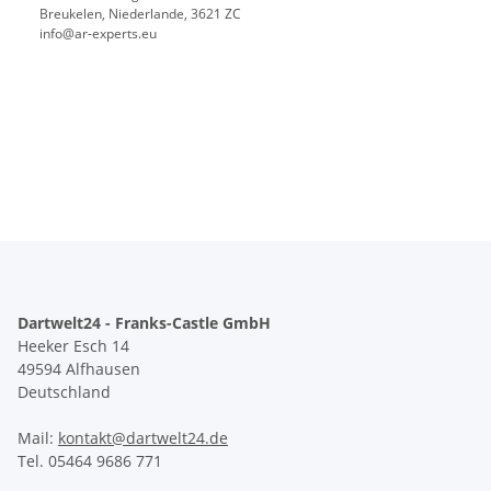
Breukelen, Niederlande, 3621 ZC
info@ar-experts.eu
Dartwelt24 - Franks-Castle GmbH
Heeker Esch 14
49594 Alfhausen
Deutschland
Mail:
kontakt@dartwelt24.de
Tel. 05464 9686 771