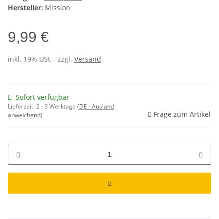
Hersteller:
Mission
9,99 €
inkl. 19% USt. , zzgl.
Versand
Sofort verfügbar
Lieferzeit:
2 - 3 Werktage
(DE - Ausland
Frage zum Artikel
abweichend)