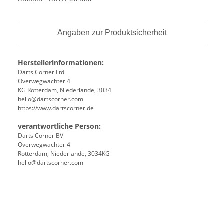
Angaben zur Produktsicherheit
Herstellerinformationen:
Darts Corner Ltd
Overwegwachter 4
KG Rotterdam, Niederlande, 3034
hello@dartscorner.com
https://www.dartscorner.de
verantwortliche Person:
Darts Corner BV
Overwegwachter 4
Rotterdam, Niederlande, 3034KG
hello@dartscorner.com