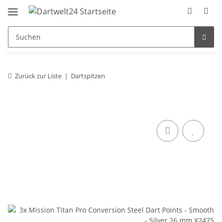
Zurück zur Liste
Dartspitzen