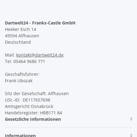
Dartwelt24 - Franks-Castle GmbH
Heeker Esch 14
49594 Alfhausen
Deutschland
Mail:
kontakt@dartwelt24.de
Tel. 05464 9686 771
Geschäftsführer:
Frank Ubozak
Sitz der Geselschaft: Alfhausen
USt.-ID: DE117657698
Amtsgericht Osnabrück
Handelsregister: HRB171 84
Gesetzliche Informationen
Informationen