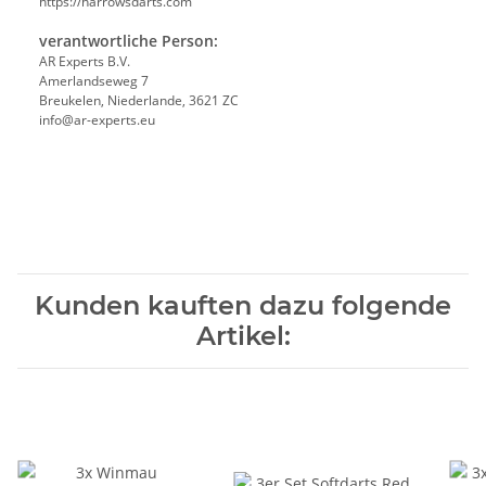
https://harrowsdarts.com
verantwortliche Person:
AR Experts B.V.
Amerlandseweg 7
Breukelen, Niederlande, 3621 ZC
info@ar-experts.eu
Kunden kauften dazu folgende
Artikel: