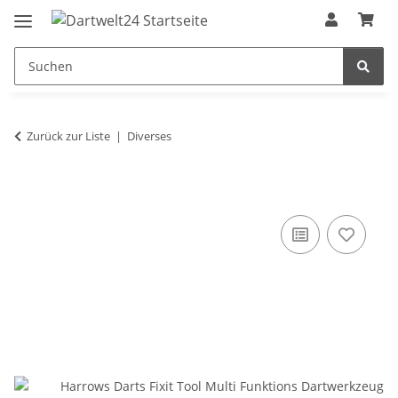
Zurück zur Liste
Diverses