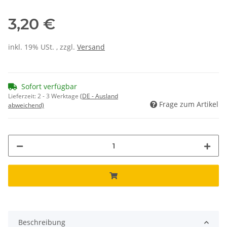
3,20 €
inkl. 19% USt. , zzgl.
Versand
Sofort verfügbar
Lieferzeit:
2 - 3 Werktage
(DE - Ausland
Frage zum Artikel
abweichend)
Beschreibung