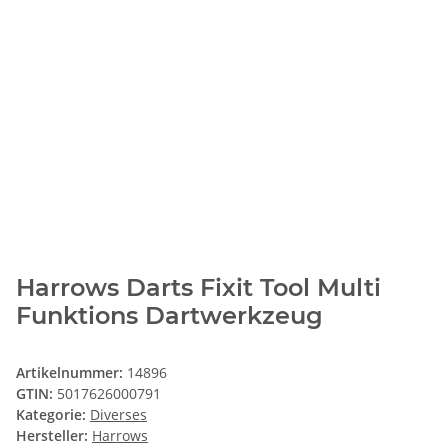
Harrows Darts Fixit Tool Multi
Funktions Dartwerkzeug
Artikelnummer:
14896
GTIN:
5017626000791
Kategorie:
Diverses
Hersteller:
Harrows