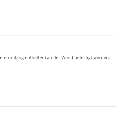
Lieferumfang enthalten) an der Wand befestigt werden.