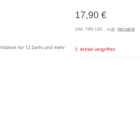
17,90 €
inkl. 19% USt. , zzgl.
Versand
Artikel vergriffen