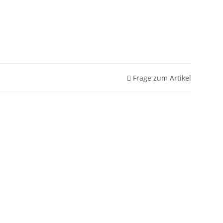
Frage zum Artikel