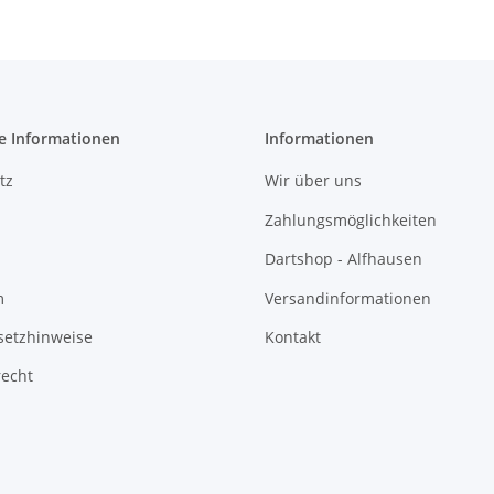
e Informationen
Informationen
tz
Wir über uns
Zahlungsmöglichkeiten
Dartshop - Alfhausen
m
Versandinformationen
setzhinweise
Kontakt
recht