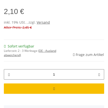
2,10 €
inkl. 19% USt. , zzgl.
Versand
Alter Preis: 2,45 €
Sofort verfügbar
Lieferzeit:
2 - 3 Werktage
(DE - Ausland
Frage zum Artikel
abweichend)