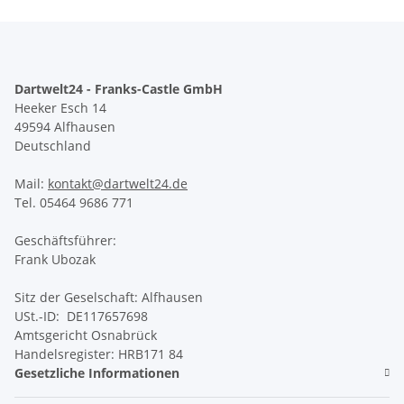
Dartwelt24 - Franks-Castle GmbH
Heeker Esch 14
49594 Alfhausen
Deutschland
Mail:
kontakt@dartwelt24.de
Tel. 05464 9686 771
Geschäftsführer:
Frank Ubozak
Sitz der Geselschaft: Alfhausen
USt.-ID: DE117657698
Amtsgericht Osnabrück
Handelsregister: HRB171 84
Gesetzliche Informationen