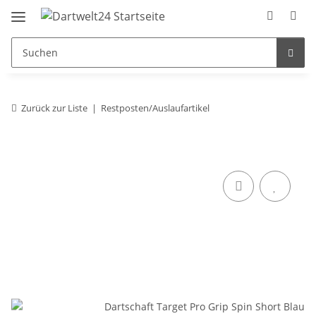
Zurück zur Liste
Restposten/Auslaufartikel