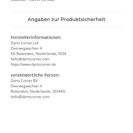
Angaben zur Produktsicherheit
Herstellerinformationen:
Darts Corner Ltd
Overwegwachter 4
KG Rotterdam, Niederlande, 3034
hello@dartscorner.com
https://www.dartscorner.de
verantwortliche Person:
Darts Corner BV
Overwegwachter 4
Rotterdam, Niederlande, 3034KG
hello@dartscorner.com