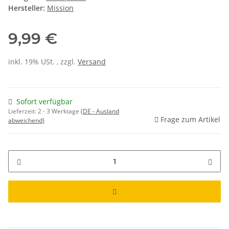
Hersteller:
Mission
9,99 €
inkl. 19% USt. , zzgl.
Versand
Sofort verfügbar
Lieferzeit:
2 - 3 Werktage
(DE - Ausland
Frage zum Artikel
abweichend)