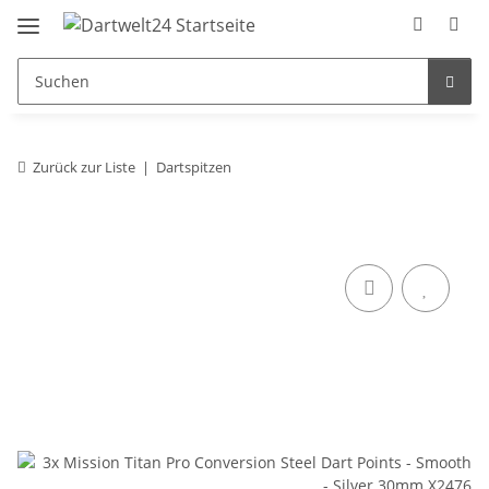
Zurück zur Liste
Dartspitzen