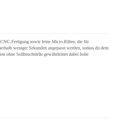
CNC-Fertigung sowie feine Micro-Rillen, die für
nerhalb weniger Sekunden angepasst werden, sodass du dein
on ohne Sollbruchstelle gewährleistet dabei hohe