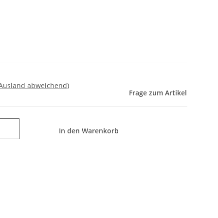
 Ausland abweichend)
Frage zum Artikel
In den Warenkorb