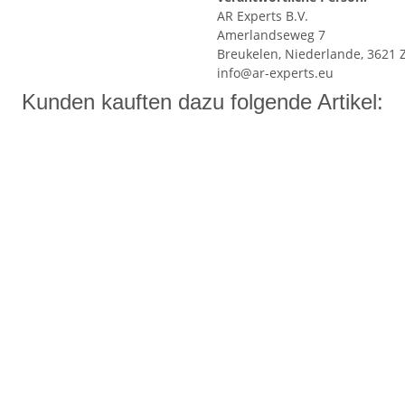
AR Experts B.V.
Amerlandseweg 7
Breukelen, Niederlande, 3621 
info@ar-experts.eu
Kunden kauften dazu folgende Artikel: