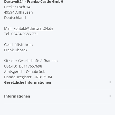
Dartwelt24 - Franks-Castle GmbH
Heeker Esch 14
49594 Alfhausen
Deutschland
Mail:
kontakt@dartwelt24.de
Tel. 05464 9686 771
Geschäftsführer:
Frank Ubozak
Sitz der Geselschaft: Alfhausen
USt.-ID: DE117657698
Amtsgericht Osnabrück
Handelsregister: HRB171 84
Gesetzliche Informationen
Informationen