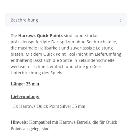
Beschreibung
Die
Harrows Quick Points
sind superstarke,
präzisionsgefertigte Dartspitzen ohne Sollbruchstelle,
die maximale Haltbarkeit und zuverlässige Leistung
bieten. Mit dem Quick Point Tool (nicht im Lieferumfang
enthalten!) lässt sich die Spitze in Sekundenschnelle
wechseln – schnell, einfach und ohne größere
Unterbrechung des Spiels.
Länge:
35 mm
Lieferumfang:
- 3x Harrows Quick Point Silver 35 mm
Hinweis:
Kompatibel mit Harrows-Barrels, die für Quick
Points ausgelegt sind.