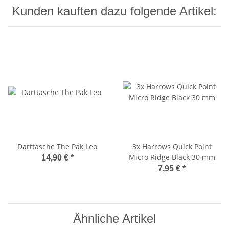
Kunden kauften dazu folgende Artikel:
Darttasche The Pak Leo
3x Harrows Quick Point
Micro Ridge Black 30 mm
14,90 €
*
7,95 €
*
Ähnliche Artikel