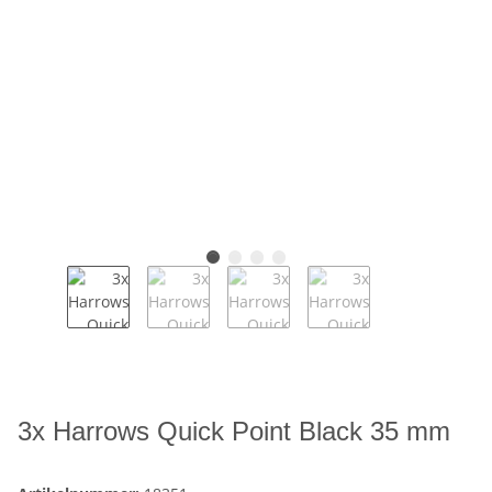
3x Harrows Quick Point Black 35 mm