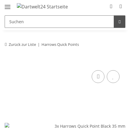
Zurück zur Liste
Harrows Quick Points