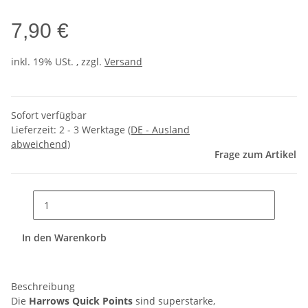
7,90 €
inkl. 19% USt. , zzgl.
Versand
Sofort verfügbar
Lieferzeit:
2 - 3 Werktage
(DE - Ausland
abweichend)
Frage zum Artikel
In den Warenkorb
Beschreibung
Die
Harrows Quick Points
sind superstarke,