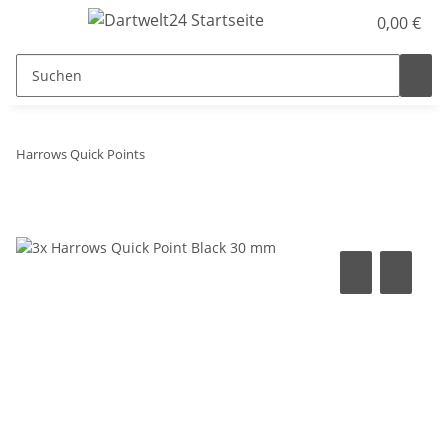
0,00 €
Harrows Quick Points