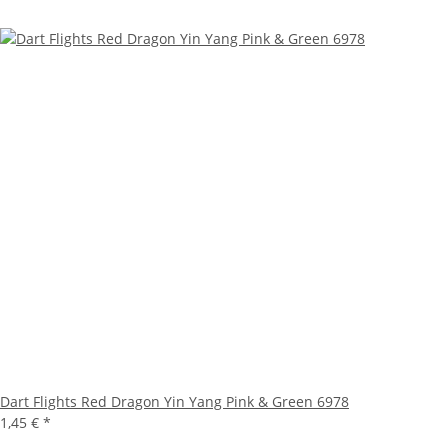
Dart Flights Red Dragon Yin Yang Pink & Green 6978
1,45 €
*