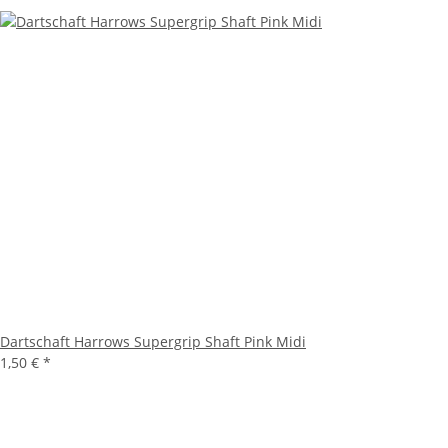
Dartschaft Harrows Supergrip Shaft Pink Midi
1,50 €
*