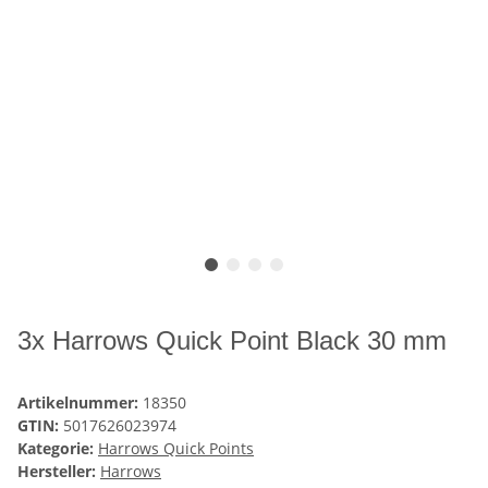
3x Harrows Quick Point Black 30 mm
Artikelnummer:
18350
GTIN:
5017626023974
Kategorie:
Harrows Quick Points
Hersteller:
Harrows