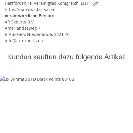
Hertfordshire, Vereinigtes Königreich, EN11 0JX
https://harrowsdarts.com
verantwortliche Person:
AR Experts B.V.
Amerlandseweg 7
Breukelen, Niederlande, 3621 ZC
info@ar-experts.eu
Kunden kauften dazu folgende Artikel: