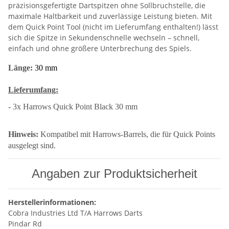
präzisionsgefertigte Dartspitzen ohne Sollbruchstelle, die
maximale Haltbarkeit und zuverlässige Leistung bieten. Mit
dem Quick Point Tool (nicht im Lieferumfang enthalten!) lässt
sich die Spitze in Sekundenschnelle wechseln – schnell,
einfach und ohne größere Unterbrechung des Spiels.
Länge:
30 mm
Lieferumfang:
- 3x Harrows Quick Point Black 30 mm
Hinweis:
Kompatibel mit Harrows-Barrels, die für Quick Points
ausgelegt sind.
Angaben zur Produktsicherheit
Herstellerinformationen:
Cobra Industries Ltd T/A Harrows Darts
Pindar Rd