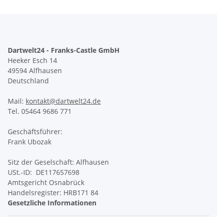
Dartwelt24 - Franks-Castle GmbH
Heeker Esch 14
49594 Alfhausen
Deutschland
Mail:
kontakt@dartwelt24.de
Tel. 05464 9686 771
Geschäftsführer:
Frank Ubozak
Sitz der Geselschaft: Alfhausen
USt.-ID: DE117657698
Amtsgericht Osnabrück
Handelsregister: HRB171 84
Gesetzliche Informationen