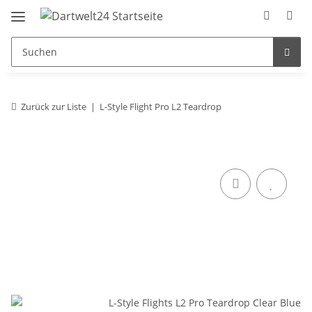
Zurück zur Liste
L-Style Flight Pro L2 Teardrop