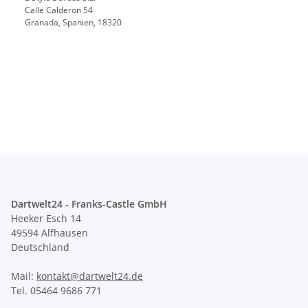
Calle Calderon 54
Granada, Spanien, 18320
Dartwelt24 - Franks-Castle GmbH
Heeker Esch 14
49594 Alfhausen
Deutschland
Mail:
kontakt@dartwelt24.de
Tel. 05464 9686 771