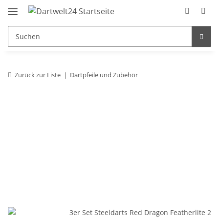
Zurück zur Liste
Dartpfeile und Zubehör