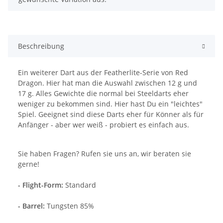
Beschreibung
Ein weiterer Dart aus der Featherlite-Serie von Red
Dragon. Hier hat man die Auswahl zwischen 12 g und
17 g. Alles Gewichte die normal bei Steeldarts eher
weniger zu bekommen sind. Hier hast Du ein "leichtes"
Spiel. Geeignet sind diese Darts eher für Könner als für
Anfänger - aber wer weiß - probiert es einfach aus.
Sie haben Fragen? Rufen sie uns an, wir beraten sie
gerne!
- Flight-Form:
Standard
- Barrel:
Tungsten 85%