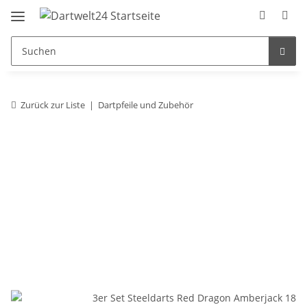
Zurück zur Liste
Dartpfeile und Zubehör