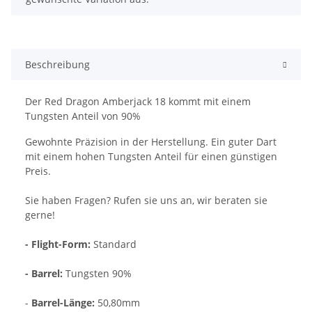
Beschreibung
Der Red Dragon Amberjack 18 kommt mit einem
Tungsten Anteil von 90%
Gewohnte Präzision in der Herstellung. Ein guter Dart
mit einem hohen Tungsten Anteil für einen günstigen
Preis.
Sie haben Fragen? Rufen sie uns an, wir beraten sie
gerne!
- Flight-Form:
Standard
- Barrel:
Tungsten 90%
-
Barrel-Länge:
50,80mm