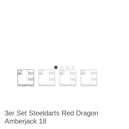
3er Set Steeldarts Red Dragon
Amberjack 18