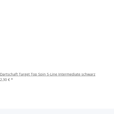
Dartschaft Target Top Spin S-Line Intermediate schwarz
2,30 €
*