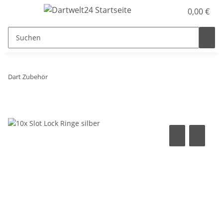
0,00 €
Dart Zubehör