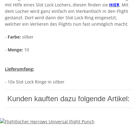
mit Hilfe eines Slot Lock Lochers, diesen finden sie
HIER
. Mit
dem Locher wird ganz einfach ein Vierkantloch in den Flight
gestanzt. Dort wird dann der Slot Lock Ring eingesetzt,
welcher ein Verlieren des Flights nun fast unmöglich macht.
-
Farbe:
silber
-
Menge:
10
Lieferumfang:
- 10x Slot Lock Ringe in silber
Kunden kauften dazu folgende Artikel: