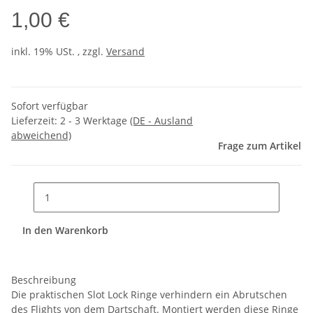
1,00 €
inkl. 19% USt. , zzgl.
Versand
Sofort verfügbar
Lieferzeit:
2 - 3 Werktage
(DE - Ausland
abweichend)
Frage zum Artikel
In den Warenkorb
Beschreibung
Die praktischen Slot Lock Ringe verhindern ein Abrutschen
des Flights von dem Dartschaft. Montiert werden diese Ringe