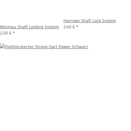
Harrows Shaft Lock System
Winmau Shaft Locking System
2,60 €
*
2,50 €
*