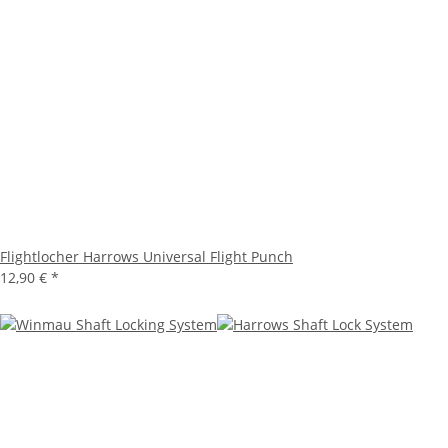
Flightlocher Harrows Universal Flight Punch
12,90 €
*