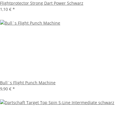
Flightprotector Strong Dart Power Schwarz
1,10 €
*
Bull`s Flight Punch Machine
9,90 €
*