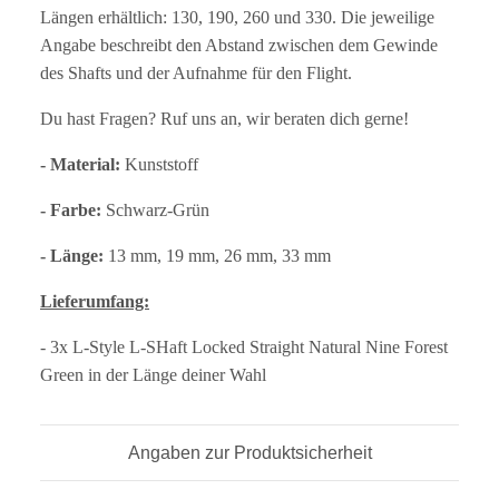
Längen erhältlich: 130, 190, 260 und 330. Die jeweilige
Angabe beschreibt den Abstand zwischen dem Gewinde
des Shafts und der Aufnahme für den Flight.
Du hast Fragen? Ruf uns an, wir beraten dich gerne!
- Material:
Kunststoff
- Farbe:
Schwarz-Grün
- Länge:
13 mm, 19 mm, 26 mm, 33 mm
Lieferumfang:
- 3x L-Style L-SHaft Locked Straight Natural Nine Forest
Green in der Länge deiner Wahl
Angaben zur Produktsicherheit