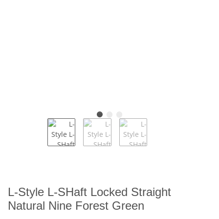
L-Style L-SHaft Locked Straight
Natural Nine Forest Green