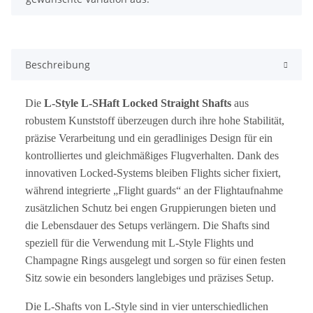
Beschreibung
Die
L-Style L-SHaft Locked Straight Shafts
aus
robustem Kunststoff überzeugen durch ihre hohe Stabilität,
präzise Verarbeitung und ein geradliniges Design für ein
kontrolliertes und gleichmäßiges Flugverhalten. Dank des
innovativen Locked-Systems bleiben Flights sicher fixiert,
während integrierte „Flight guards“ an der Flightaufnahme
zusätzlichen Schutz bei engen Gruppierungen bieten und
die Lebensdauer des Setups verlängern. Die Shafts sind
speziell für die Verwendung mit L-Style Flights und
Champagne Rings ausgelegt und sorgen so für einen festen
Sitz sowie ein besonders langlebiges und präzises Setup.
Die L-Shafts von L-Style sind in vier unterschiedlichen