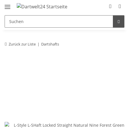
Zurück zur Liste
Dartshafts