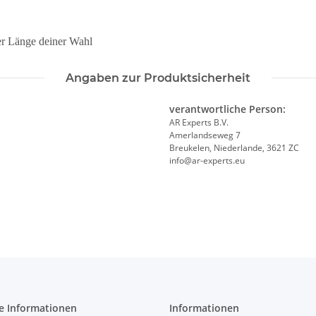
der Länge deiner Wahl
Angaben zur Produktsicherheit
verantwortliche Person:
AR Experts B.V.
Amerlandseweg 7
Breukelen, Niederlande, 3621 ZC
info@ar-experts.eu
e Informationen
Informationen