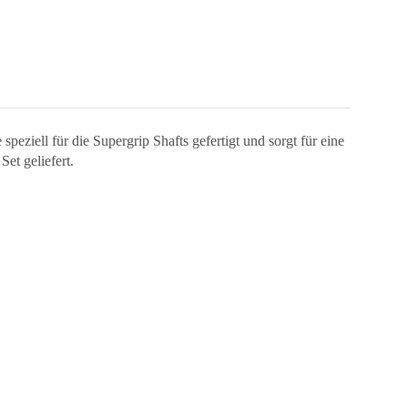
peziell für die Supergrip Shafts gefertigt und sorgt für eine
et geliefert.