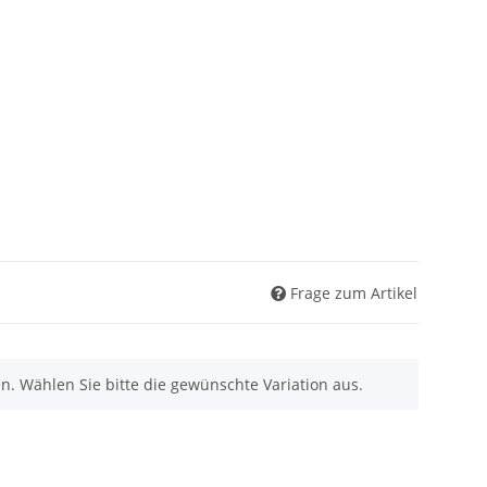
Frage zum Artikel
nen. Wählen Sie bitte die gewünschte Variation aus.