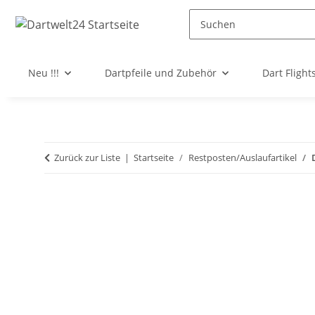
Neu !!!
Dartpfeile und Zubehör
Dart Flight
Zurück zur Liste
Startseite
Restposten/Auslaufartikel