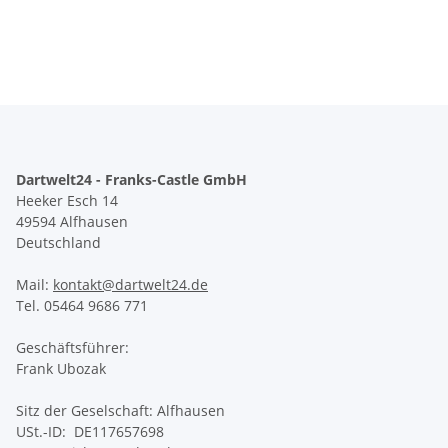
Dartwelt24 - Franks-Castle GmbH
Heeker Esch 14
49594 Alfhausen
Deutschland
Mail:
kontakt@dartwelt24.de
Tel. 05464 9686 771
Geschäftsführer:
Frank Ubozak
Sitz der Geselschaft: Alfhausen
USt.-ID: DE117657698