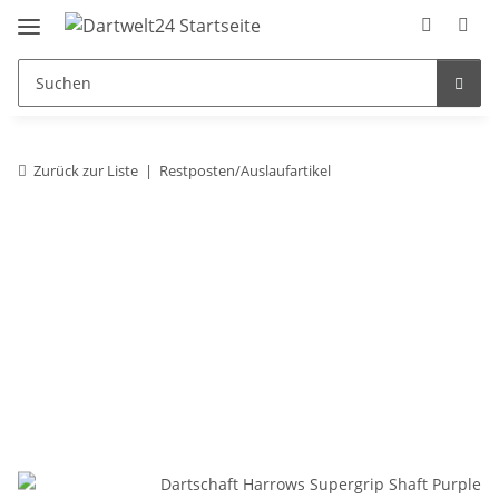
Zurück zur Liste
Restposten/Auslaufartikel