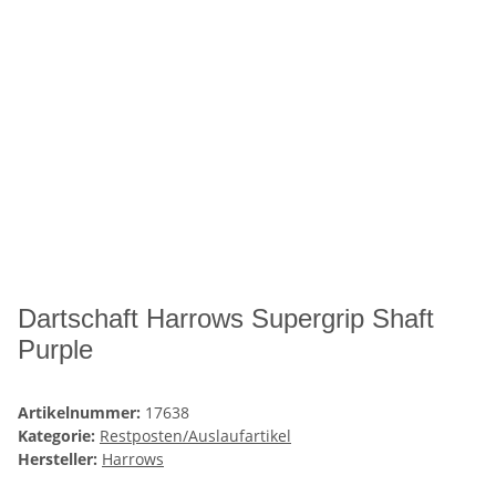
Dartschaft Harrows Supergrip Shaft
Purple
Artikelnummer:
17638
Kategorie:
Restposten/Auslaufartikel
Hersteller:
Harrows