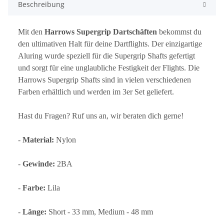
Beschreibung
Mit den
Harrows Supergrip Dartschäften
bekommst du
den ultimativen Halt für deine Dartflights. Der einzigartige
Aluring wurde speziell für die Supergrip Shafts gefertigt
und sorgt für eine unglaubliche Festigkeit der Flights. Die
Harrows Supergrip Shafts sind in vielen verschiedenen
Farben erhältlich und werden im 3er Set geliefert.
Hast du Fragen? Ruf uns an, wir beraten dich gerne!
-
Material:
Nylon
-
Gewinde:
2BA
-
Farbe:
Lila
-
Länge:
Short - 33 mm, Medium - 48 mm