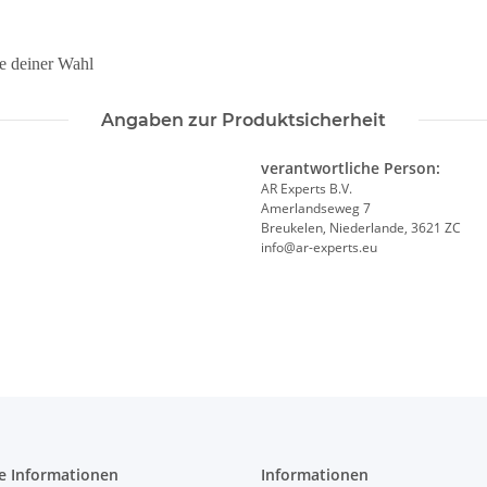
ge deiner Wahl
Angaben zur Produktsicherheit
verantwortliche Person:
AR Experts B.V.
Amerlandseweg 7
Breukelen, Niederlande, 3621 ZC
info@ar-experts.eu
e Informationen
Informationen