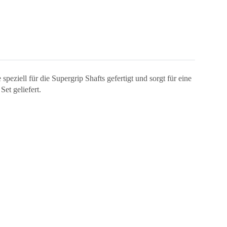
peziell für die Supergrip Shafts gefertigt und sorgt für eine
et geliefert.