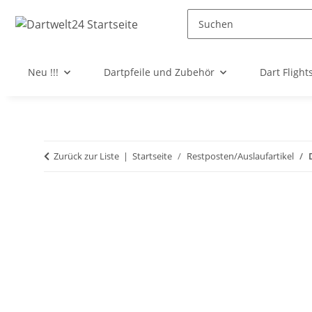
Neu !!!
Dartpfeile und Zubehör
Dart Flight
Zurück zur Liste
Startseite
Restposten/Auslaufartikel