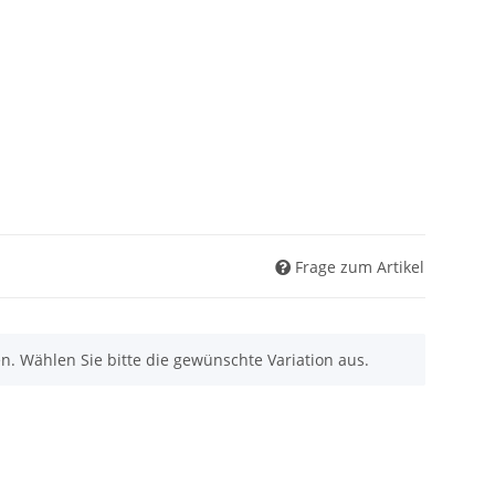
Frage zum Artikel
nen. Wählen Sie bitte die gewünschte Variation aus.