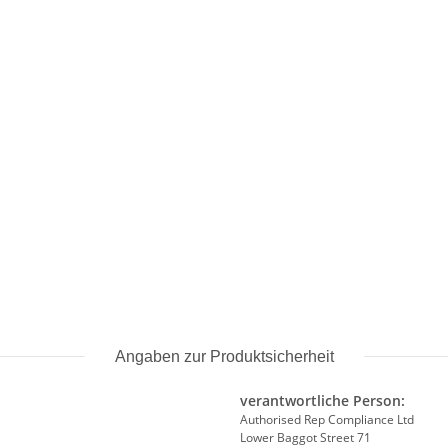
Angaben zur Produktsicherheit
verantwortliche Person:
Authorised Rep Compliance Ltd
Lower Baggot Street 71