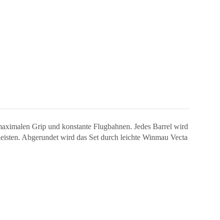
maximalen Grip und konstante Flugbahnen. Jedes Barrel wird
rleisten. Abgerundet wird das Set durch leichte Winmau Vecta