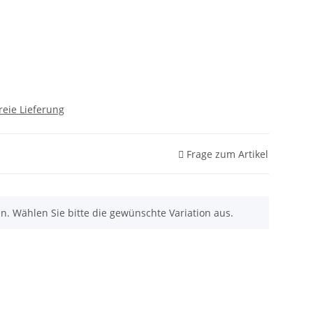
reie Lieferung
Frage zum Artikel
nen. Wählen Sie bitte die gewünschte Variation aus.