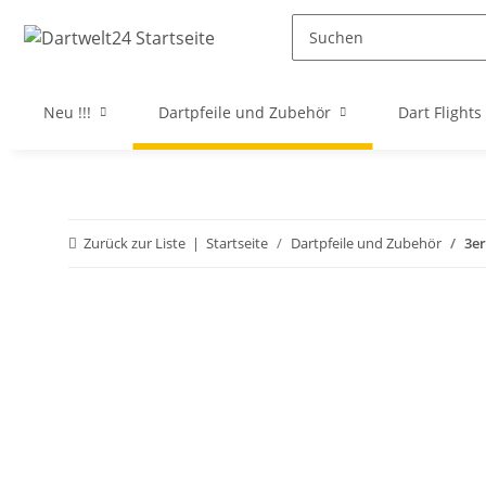
Neu !!!
Dartpfeile und Zubehör
Dart Flights
Zurück zur Liste
Startseite
Dartpfeile und Zubehör
3er