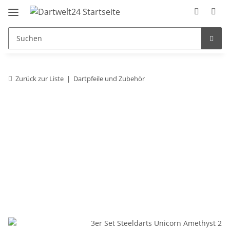
Zurück zur Liste
Dartpfeile und Zubehör