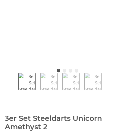
3er Set Steeldarts Unicorn
Amethyst 2