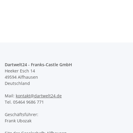
Dartwelt24 - Franks-Castle GmbH
Heeker Esch 14
49594 Alfhausen
Deutschland
Mail:
kontakt@dartwelt24.de
Tel. 05464 9686 771
Geschäftsführer:
Frank Ubozak