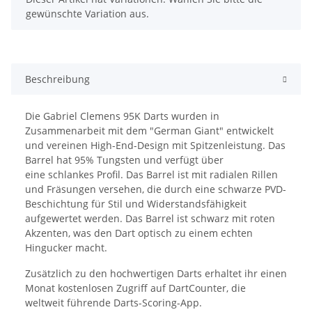
gewünschte Variation aus.
Beschreibung
Die Gabriel Clemens 95K Darts wurden in
Zusammenarbeit mit dem "German Giant" entwickelt
und vereinen High-End-Design mit Spitzenleistung. Das
Barrel hat 95% Tungsten und verfügt über
eine schlankes Profil. Das Barrel ist mit radialen Rillen
und Fräsungen versehen, die durch eine schwarze PVD-
Beschichtung für Stil und Widerstandsfähigkeit
aufgewertet werden. Das Barrel ist schwarz mit roten
Akzenten, was den Dart optisch zu einem echten
Hingucker macht.
Zusätzlich zu den hochwertigen Darts erhaltet ihr einen
Monat kostenlosen Zugriff auf DartCounter, die
weltweit führende Darts-Scoring-App.