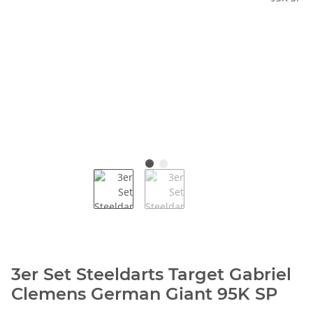
3er Set Steeldarts Target Gabriel
Clemens German Giant 95K SP