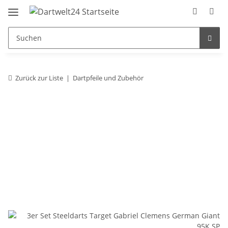
Zurück zur Liste
Dartpfeile und Zubehör