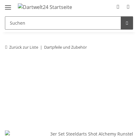
Zurück zur Liste
Dartpfeile und Zubehör