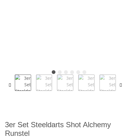
3er Set Steeldarts Shot Alchemy
Runstel