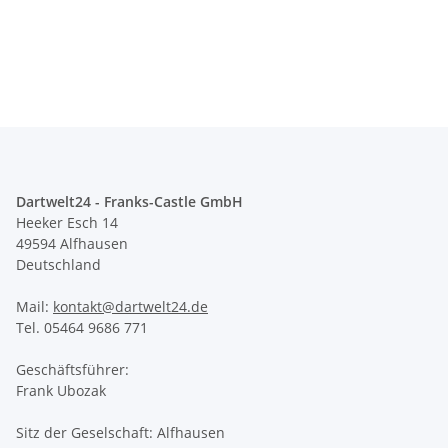
Dartwelt24 - Franks-Castle GmbH
Heeker Esch 14
49594 Alfhausen
Deutschland
Mail:
kontakt@dartwelt24.de
Tel. 05464 9686 771
Geschäftsführer:
Frank Ubozak
Sitz der Geselschaft: Alfhausen