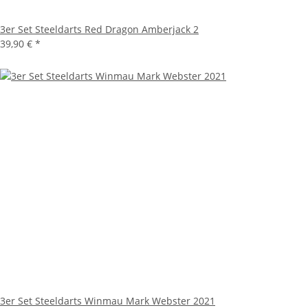
3er Set Steeldarts Red Dragon Amberjack 2
39,90 €
*
3er Set Steeldarts Winmau Mark Webster 2021