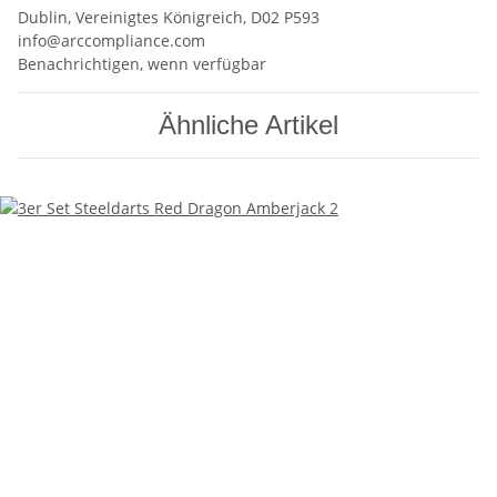
Dublin, Vereinigtes Königreich, D02 P593
info@arccompliance.com
Benachrichtigen, wenn verfügbar
Ähnliche Artikel