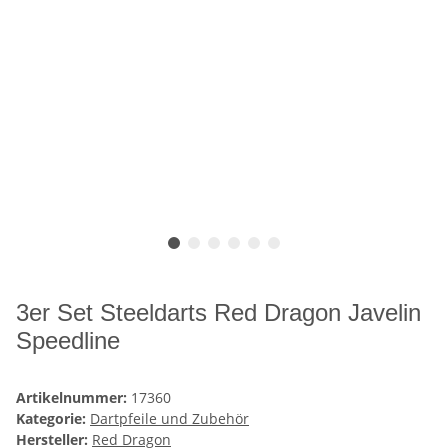
3er Set Steeldarts Red Dragon Javelin
Speedline
Artikelnummer:
17360
Kategorie:
Dartpfeile und Zubehör
Hersteller:
Red Dragon