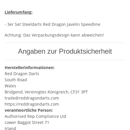
Lieferumfang:
- 3er Set Steeldarts Red Dragon Javelin Speedline
Achtung: Das Verpackungsdesign kann abweichen!
Angaben zur Produktsicherheit
Herstellerinformationen:
Red Dragon Darts
South Road
Wales
Bridgend, Vereinigtes Königreich, CF31 3PT
trade@reddragondarts.com
https://reddragondarts.com
verantwortliche Person:
Authorised Rep Compliance Ltd
Lower Baggot Street 71
Irland