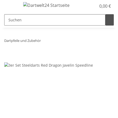
0,00 €
Dartpfeile und Zubehör