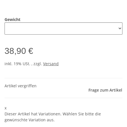
Gewicht
38,90 €
inkl. 19% USt. , zzgl.
Versand
Artikel vergriffen
Frage zum Artikel
x
Dieser Artikel hat Variationen. Wählen Sie bitte die
gewünschte Variation aus.