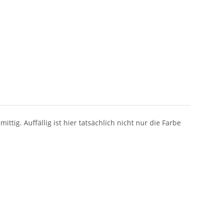
tig. Auffällig ist hier tatsächlich nicht nur die Farbe