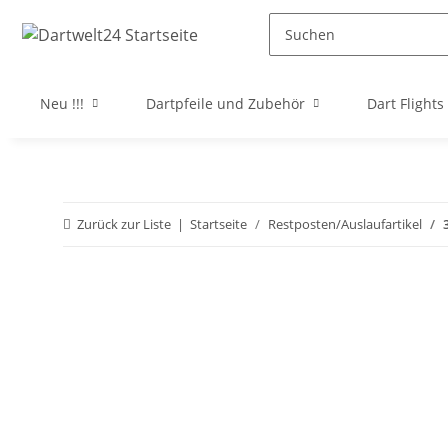
Neu !!!
Dartpfeile und Zubehör
Dart Flights
Zurück zur Liste
Startseite
Restposten/Auslaufartikel