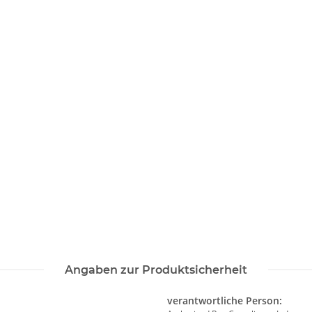
Angaben zur Produktsicherheit
verantwortliche Person: