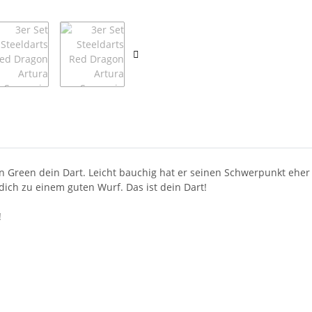
 Green dein Dart. Leicht bauchig hat er seinen Schwerpunkt eher mit
ich zu einem guten Wurf. Das ist dein Dart!
!