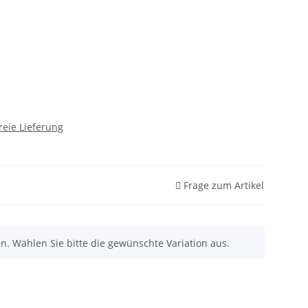
reie Lieferung
Frage zum Artikel
nen. Wählen Sie bitte die gewünschte Variation aus.