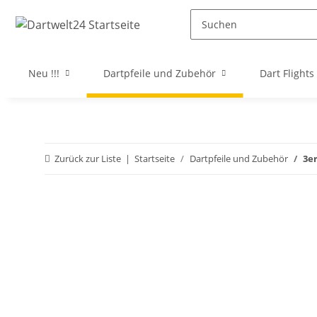
Neu !!!
Dartpfeile und Zubehör
Dart Flights
Zurück zur Liste
Startseite
Dartpfeile und Zubehör
3er