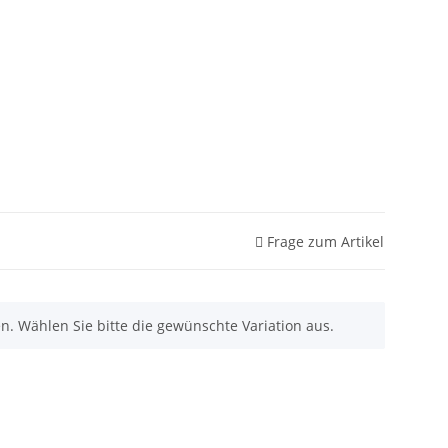
Frage zum Artikel
nen. Wählen Sie bitte die gewünschte Variation aus.