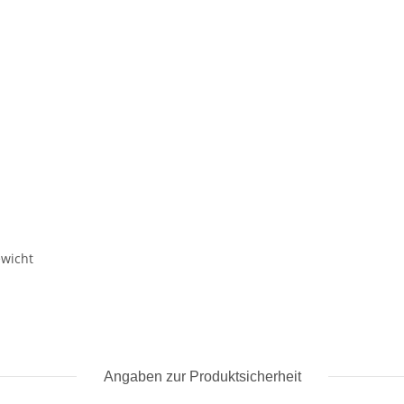
ewicht
Angaben zur Produktsicherheit