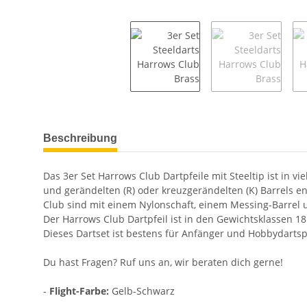
weitere Registerkarten anzeigen
Beschreibung
Das 3er Set Harrows Club Dartpfeile mit Steeltip ist in 
und gerändelten (R) oder kreuzgerändelten (K) Barrels en
Club sind mit einem Nylonschaft, einem Messing-Barrel u
Der Harrows Club Dartpfeil ist in den Gewichtsklassen 18 
Dieses Dartset ist bestens für Anfänger und Hobbydartsp
Du hast Fragen? Ruf uns an, wir beraten dich gerne!
-
Flight-Farbe:
Gelb-Schwarz